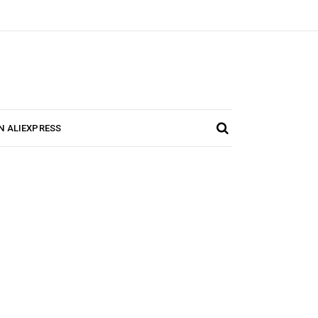
N ALIEXPRESS