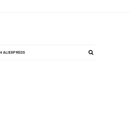
N ALIEXPRESS