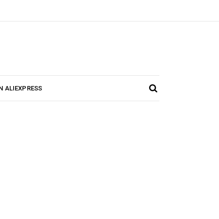
N ALIEXPRESS