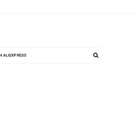
N ALIEXPRESS