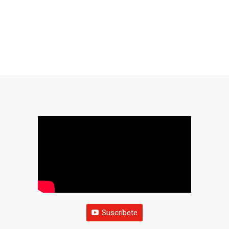
Suscríbete